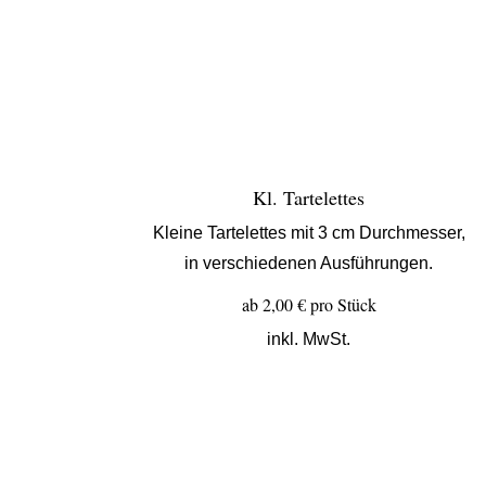
Kl. Tartelettes
Kleine Tartelettes mit 3 cm Durchmesser,
in verschiedenen Ausführungen.
ab 2,00 € pro Stück
inkl. MwSt.