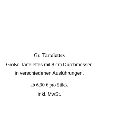
Gr. Tartelettes
Große Tartelettes mit 8 cm Durchmesser,
in verschiedenen Ausführungen.
ab 6,90 € pro Stück
inkl. MwSt.