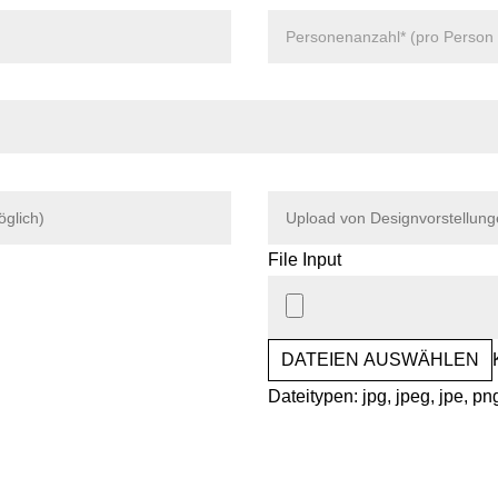
File Input
DATEIEN AUSWÄHLEN
Dateitypen: jpg, jpeg, jpe, 