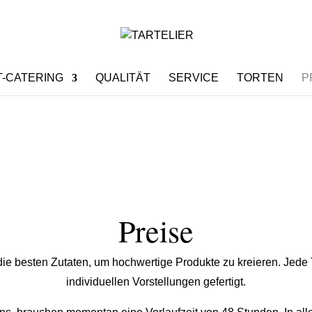
-CATERING
QUALITÄT
SERVICE
TORTEN
P
Preise
e besten Zutaten, um hochwertige Produkte zu kreieren. Jede T
individuellen Vorstellungen gefertigt.