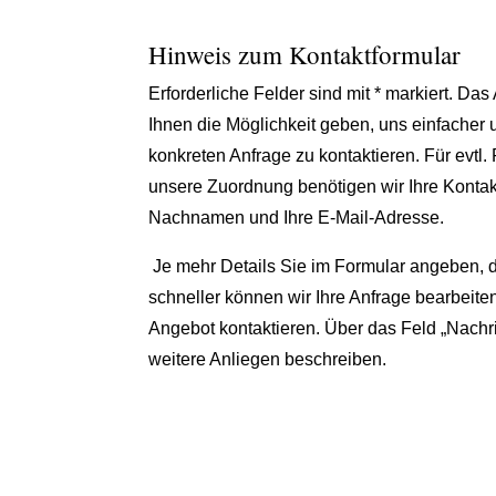
Hinweis zum Kontaktformular
Erforderliche Felder sind mit * markiert. Das
Ihnen die Möglichkeit geben, uns einfacher u
konkreten Anfrage zu kontaktieren. Für evtl.
unsere Zuordnung benötigen wir Ihre Kontak
Nachnamen und Ihre E-Mail-Adresse.
Je mehr Details Sie im Formular angeben, 
schneller können wir Ihre Anfrage bearbeit
Angebot kontaktieren. Über das Feld „Nachr
weitere Anliegen beschreiben.