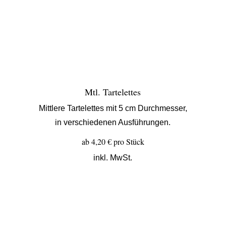
Mtl
. Tartelettes
Mittlere Tartelettes mit 5 cm Durchmesser,
in verschiedenen Ausführungen.
ab 4,20 € pro Stück
inkl. MwSt.