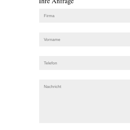
Ihre Anfrage