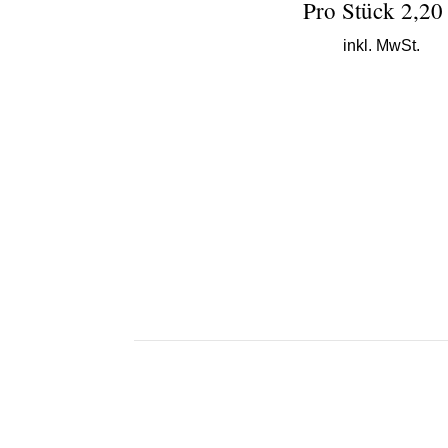
Pro Stück 2,20
inkl. MwSt.