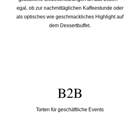
egal, ob zur nachmittäglichen Kaffeestunde oder
als optisches wie geschmackliches Highlight auf
dem Dessertbuffet.
B2B
Torten für geschäftliche Events