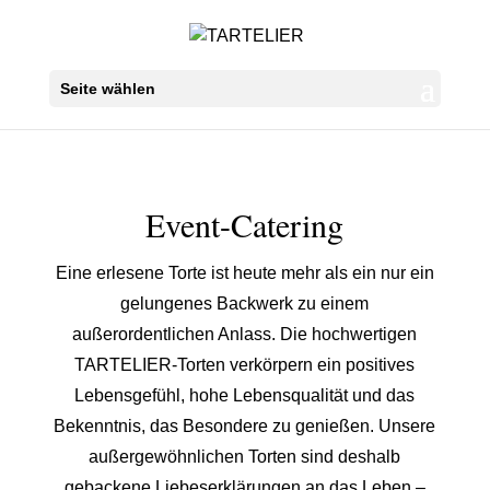
...
...
Seite wählen
Event-Catering
Eine erlesene Torte ist heute mehr als ein nur ein
gelungenes Backwerk zu einem
außerordentlichen Anlass. Die hochwertigen
TARTELIER-Torten verkörpern ein positives
Lebensgefühl, hohe Lebensqualität und das
Bekenntnis, das Besondere zu genießen. Unsere
außergewöhnlichen Torten sind deshalb
gebackene Liebeserklärungen an das Leben –