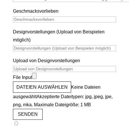
Geschmacksvorlieben
Designvorstellungen (Upload von Beispielen
möglich)
Upload von Designvorstellungen
File Input
DATEIEN AUSWÄHLEN
Keine Dateien
ausgewählt
Akzeptierte Dateitypen: jpg, jpeg, jpe,
png, mka. Maximale Dateigröße: 1 MB
SENDEN