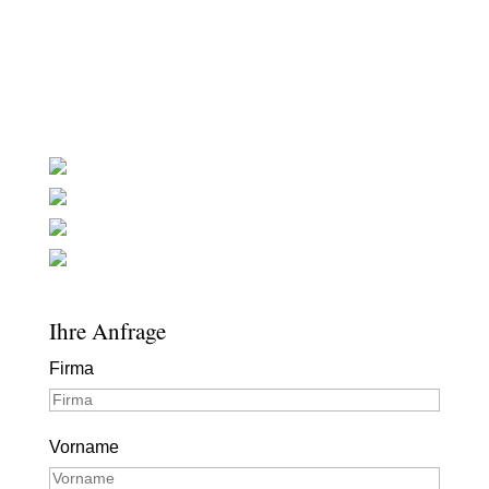
Ihre Anfrage
Firma
Vorname