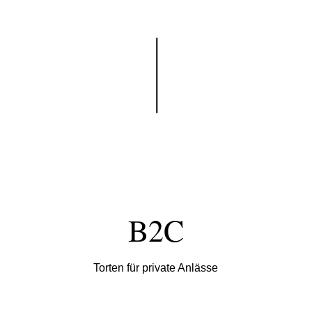
B2C
Torten für private Anlässe